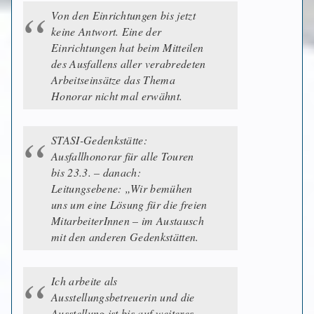
Von den Einrichtungen bis jetzt
keine Antwort. Eine der
Einrichtungen hat beim Mitteilen
des Ausfallens aller verabredeten
Arbeitseinsätze das Thema
Honorar nicht mal erwähnt.
STASI-Gedenkstätte:
Ausfallhonorar für alle Touren
bis 23.3. – danach:
Leitungsebene: „Wir bemühen
uns um eine Lösung für die freien
MitarbeiterInnen – im Austausch
mit den anderen Gedenkstätten.
Ich arbeite als
Ausstellungsbetreuerin und die
Ausstellung ist bis auf weiteres