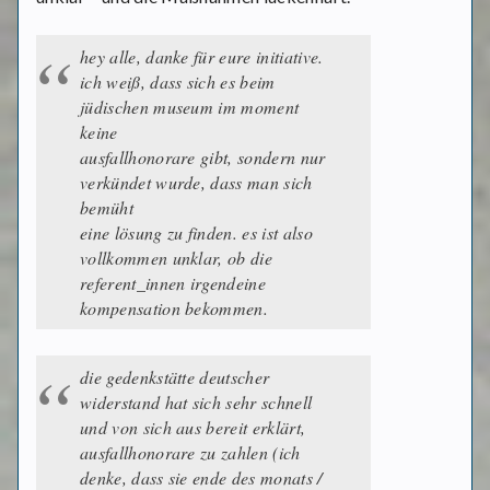
hey alle, danke für eure initiative.
ich weiß, dass sich es beim
jüdischen museum im moment
keine
ausfallhonorare gibt, sondern nur
verkündet wurde, dass man sich
bemüht
eine lösung zu finden. es ist also
vollkommen unklar, ob die
referent_innen irgendeine
kompensation bekommen.
die gedenkstätte deutscher
widerstand hat sich sehr schnell
und von sich aus bereit erklärt,
ausfallhonorare zu zahlen (ich
denke, dass sie ende des monats /