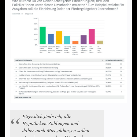
Eigentlich finde ich, alle
Hypotheken-Zahlungen und
daher auch Mietzahlungen sollen