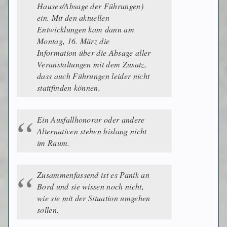
Hauses/Absage der Führungen)
ein. Mit den aktuellen
Entwicklungen kam dann am
Montag, 16. März die
Information über die Absage aller
Veranstaltungen mit dem Zusatz,
dass auch Führungen leider nicht
stattfinden können.
Ein Ausfallhonorar oder andere
Alternativen stehen bislang nicht
im Raum.
Zusammenfassend ist es Panik an
Bord und sie wissen noch nicht,
wie sie mit der Situation umgehen
sollen.