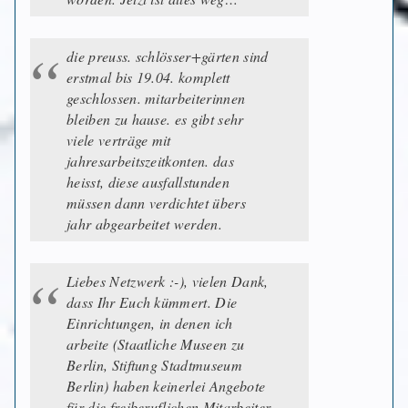
die preuss. schlösser+gärten sind
erstmal bis 19.04. komplett
geschlossen. mitarbeiterinnen
bleiben zu hause. es gibt sehr
viele verträge mit
jahresarbeitszeitkonten. das
heisst, diese ausfallstunden
müssen dann verdichtet übers
jahr abgearbeitet werden.
Liebes Netzwerk :-), vielen Dank,
dass Ihr Euch kümmert. Die
Einrichtungen, in denen ich
arbeite (Staatliche Museen zu
Berlin, Stiftung Stadtmuseum
Berlin) haben keinerlei Angebote
für die freiberuflichen Mitarbeiter