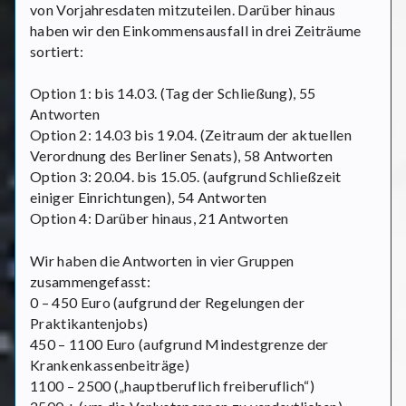
von Vorjahresdaten mitzuteilen. Darüber hinaus
haben wir den Einkommensausfall in drei Zeiträume
sortiert:
Option 1: bis 14.03. (Tag der Schließung), 55
Antworten
Option 2: 14.03 bis 19.04. (Zeitraum der aktuellen
Verordnung des Berliner Senats), 58 Antworten
Option 3: 20.04. bis 15.05. (aufgrund Schließzeit
einiger Einrichtungen), 54 Antworten
Option 4: Darüber hinaus, 21 Antworten
Wir haben die Antworten in vier Gruppen
zusammengefasst:
0 – 450 Euro (aufgrund der Regelungen der
Praktikantenjobs)
450 – 1100 Euro (aufgrund Mindestgrenze der
Krankenkassenbeiträge)
1100 – 2500 („hauptberuflich freiberuflich“)