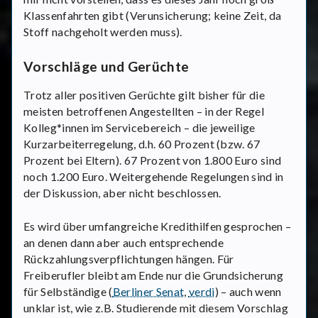
Klassenfahrten gibt (Verunsicherung; keine Zeit, da
Stoff nachgeholt werden muss).
Vorschläge und Gerüchte
Trotz aller positiven Gerüchte gilt bisher für die
meisten betroffenen Angestellten – in der Regel
Kolleg*innen im Servicebereich – die jeweilige
Kurzarbeiterregelung, d.h. 60 Prozent (bzw. 67
Prozent bei Eltern). 67 Prozent von 1.800 Euro sind
noch 1.200 Euro. Weitergehende Regelungen sind in
der Diskussion, aber nicht beschlossen.
Es wird über umfangreiche Kredithilfen gesprochen –
an denen dann aber auch entsprechende
Rückzahlungsverpflichtungen hängen. Für
Freiberufler bleibt am Ende nur die Grundsicherung
für Selbständige (
Berliner Senat
,
verdi
) – auch wenn
unklar ist, wie z.B. Studierende mit diesem Vorschlag