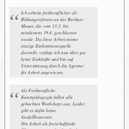
Ich arbeite freiberuflicher als
Bildungsreferent an der Berliner
Mauer, die vom 13.3. bis
mindestens 19.4. geschlossen
wurde. Da diese Arbeit meine
einzige Einkommensquelle
darstellt, verfüge ich nun über gar
keine Einkünfte und bin auf
Unterstützung durch die Agentur
für Arbeit angewiesen.
Als Freiberufliche
Kunstpädagogin fallen alle
gebuchten Workshops aus. Leider
gibt es dafür keine
Ausfallhonorare.
Die Arbeit als freischaffende