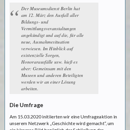
Der Museumsdienst Berlin hat
am 12. März den Ausfall aller
Bildungs- und
Vermittlungsveranstaltungen
angekündigt und auf die, für alle
neue, Ausnahmesituation
verwiesen. Im Hinblick auf
existenzielle Sorgen,
Honorarausfälle usw. hieß es
aber: Gemeinsam mit den
Museen und anderen Beteiligten
werden wir an einer Lösung
arbeiten.
Die Umfrage
Am 15.03.2020 initiierten wir eine Umfrageaktion in
unserem Netzwerk „Geschichte wird gemacht“, um
ein klareres Bild bezüglich der Schließung der