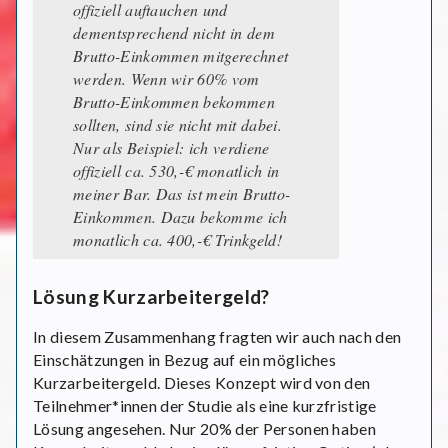
offiziell auftauchen und
dementsprechend nicht in dem
Brutto-Einkommen mitgerechnet
werden. Wenn wir 60% vom
Brutto-Einkommen bekommen
sollten, sind sie nicht mit dabei.
Nur als Beispiel: ich verdiene
offiziell ca. 530,-€ monatlich in
meiner Bar. Das ist mein Brutto-
Einkommen. Dazu bekomme ich
monatlich ca. 400,-€ Trinkgeld!
Lösung Kurzarbeitergeld?
In diesem Zusammenhang fragten wir auch nach den
Einschätzungen in Bezug auf ein mögliches
Kurzarbeitergeld. Dieses Konzept wird von den
Teilnehmer*innen der Studie als eine kurzfristige
Lösung angesehen. Nur 20% der Personen haben