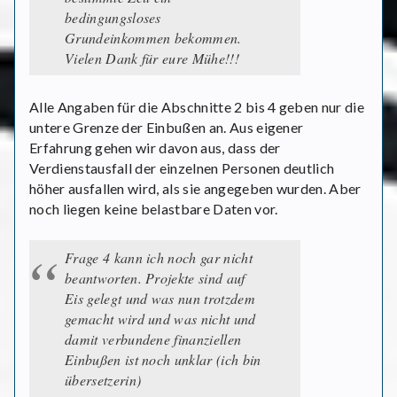
bedingungsloses
Grundeinkommen bekommen.
Vielen Dank für eure Mühe!!!
Alle Angaben für die Abschnitte 2 bis 4 geben nur die
untere Grenze der Einbußen an. Aus eigener
Erfahrung gehen wir davon aus, dass der
Verdienstausfall der einzelnen Personen deutlich
höher ausfallen wird, als sie angegeben wurden. Aber
noch liegen keine belastbare Daten vor.
Frage 4 kann ich noch gar nicht
beantworten. Projekte sind auf
Eis gelegt und was nun trotzdem
gemacht wird und was nicht und
damit verbundene finanziellen
Einbußen ist noch unklar (ich bin
übersetzerin)