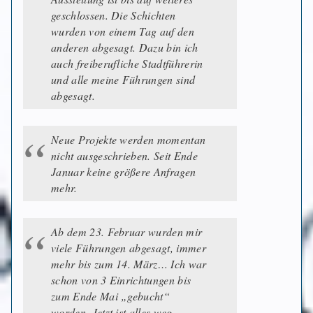
geschlossen. Die Schichten
wurden von einem Tag auf den
anderen abgesagt. Dazu bin ich
auch freiberufliche Stadtführerin
und alle meine Führungen sind
abgesagt.
Neue Projekte werden momentan
nicht ausgeschrieben. Seit Ende
Januar keine größere Anfragen
mehr.
Ab dem 23. Februar wurden mir
viele Führungen abgesagt, immer
mehr bis zum 14. März… Ich war
schon von 3 Einrichtungen bis
zum Ende Mai „gebucht“
worden. Jetzt ist alles weg…