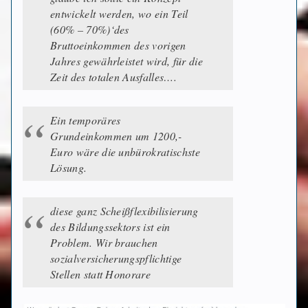
entwickelt werden, wo ein Teil
(60% – 70%)‘des
Bruttoeinkommen des vorigen
Jahres gewährleistet wird, für die
Zeit des totalen Ausfalles….
Ein temporäres
Grundeinkommen um 1200,-
Euro wäre die unbürokratischste
Lösung.
diese ganz Scheißflexibilisierung
des Bildungssektors ist ein
Problem. Wir brauchen
sozialversicherungspflichtige
Stellen statt Honorare