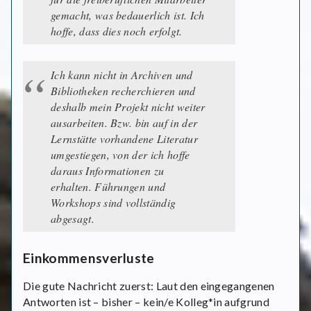
gemacht, was bedauerlich ist. Ich
hoffe, dass dies noch erfolgt.
Ich kann nicht in Archiven und
Bibliotheken recherchieren und
deshalb mein Projekt nicht weiter
ausarbeiten. Bzw. bin auf in der
Lernstätte vorhandene Literatur
umgestiegen, von der ich hoffe
daraus Informationen zu
erhalten. Führungen und
Workshops sind vollständig
abgesagt.
Einkommensverluste
Die gute Nachricht zuerst: Laut den eingegangenen
Antworten ist – bisher – kein/e Kolleg*in aufgrund