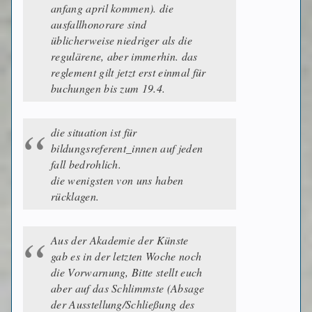
anfang april kommen). die
ausfallhonorare sind
üblicherweise niedriger als die
regulärene, aber immerhin. das
reglement gilt jetzt erst einmal für
buchungen bis zum 19.4.
die situation ist für
bildungsreferent_innen auf jeden
fall bedrohlich.
die wenigsten von uns haben
rücklagen.
Aus der Akademie der Künste
gab es in der letzten Woche noch
die Vorwarnung, Bitte stellt euch
aber auf das Schlimmste (Absage
der Ausstellung/Schließung des