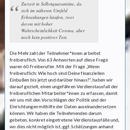
Zurzeit in Selbstquarantäne, da
sich im näheren Umfeld
Erkrankungen häufen, zwei
davon mit hoher
Wahrscheinlichkeit Corona, aber
noch kein positiver Test.
Die Mehrzahl der Teilnehmer*innen arbeitet
freiberuflich. Von 63 Antworten auf diese Frage
waren 60 Freiberufler. Mit der Frage „Wenn
freiberuflich: Wie hoch sind Deine finanziellen
Einbußen bis jetzt und darüber hinaus?“, haben wir
darauf gezielt, einen ungefähren Verdienstausfall der
freiberuflichen Mitarbeiter*innen zu erfassen, damit
wir uns mit den Vorschlägen der Politik und der
Einrichtungen mithilfe der Daten auseinandersetzen
können. Wir haben die Teilnehmenden darum
gebeten, konkret eingetretene Verdienstausfälle und,
wo dies nicht möglich ist, ggf. Schätzungen anhand