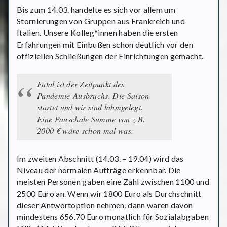
Bis zum 14.03. handelte es sich vor allem um
Stornierungen von Gruppen aus Frankreich und
Italien. Unsere Kolleg*innen haben die ersten
Erfahrungen mit Einbußen schon deutlich vor den
offiziellen Schließungen der Einrichtungen gemacht.
Fatal ist der Zeitpunkt des
Pandemie-Ausbruchs. Die Saison
startet und wir sind lahmgelegt.
Eine Pauschale Summe von z.B.
2000 € wäre schon mal was.
Im zweiten Abschnitt (14.03. – 19.04) wird das
Niveau der normalen Aufträge erkennbar. Die
meisten Personen gaben eine Zahl zwischen 1100 und
2500 Euro an. Wenn wir 1800 Euro als Durchschnitt
dieser Antwortoption nehmen, dann waren davon
mindestens 656,70 Euro monatlich für Sozialabgaben