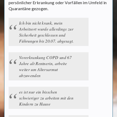
persönlicher Erkrankung oder Vorfällen im Umfeld in
Quarantäne gezogen.
Ich bin nicht krank, mein
Arbeitsort wurde allerdings zur
Sicherheit geschlossen und
Führungen bis 20.07. abgesagt.
Vorerkrankung COPD und 67
Jahre alt Rentnerin, arbeite
weiter um Altersarmut
abzuwenden
es ist nur ein bisschen
schwieriger zu arbeiten mit den
Kindern zu Hause