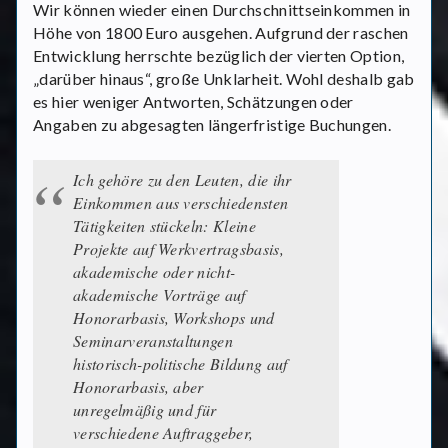
Wir können wieder einen Durchschnittseinkommen in
Höhe von 1800 Euro ausgehen. Aufgrund der raschen
Entwicklung herrschte bezüglich der vierten Option,
„darüber hinaus“, große Unklarheit. Wohl deshalb gab
es hier weniger Antworten, Schätzungen oder
Angaben zu abgesagten längerfristige Buchungen.
Ich gehöre zu den Leuten, die ihr
Einkommen aus verschiedensten
Tätigkeiten stückeln: Kleine
Projekte auf Werkvertragsbasis,
akademische oder nicht-
akademische Vorträge auf
Honorarbasis, Workshops und
Seminarveranstaltungen
historisch-politische Bildung auf
Honorarbasis, aber
unregelmäßig und für
verschiedene Auftraggeber,