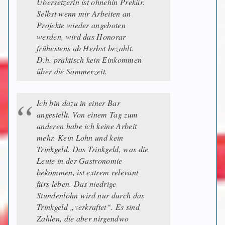
Übersetzerin ist ohnehin Prekär.
Selbst wenn mir Arbeiten an
Projekte wieder angeboten
werden, wird das Honorar
frühestens ab Herbst bezahlt.
D.h. praktisch kein Einkommen
über die Sommerzeit.
Ich bin dazu in einer Bar
angestellt. Von einem Tag zum
anderen habe ich keine Arbeit
mehr. Kein Lohn und kein
Trinkgeld. Das Trinkgeld, was die
Leute in der Gastronomie
bekommen, ist extrem relevant
fürs leben. Das niedrige
Stundenlohn wird nur durch das
Trinkgeld „verkraftet“. Es sind
Zahlen, die aber nirgendwo